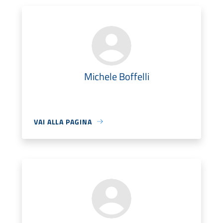
Michele Boffelli
VAI ALLA PAGINA