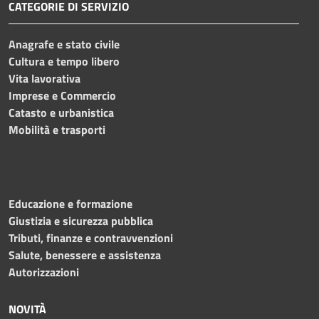
CATEGORIE DI SERVIZIO
Anagrafe e stato civile
Cultura e tempo libero
Vita lavorativa
Imprese e Commercio
Catasto e urbanistica
Mobilità e trasporti
Educazione e formazione
Giustizia e sicurezza pubblica
Tributi, finanze e contravvenzioni
Salute, benessere e assistenza
Autorizzazioni
NOVITÀ