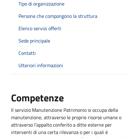
Tipo di organizzazione
Persone che compongono la struttura
Elenco servizi offerti
Sede principale
Contatti
Ulteriori informazioni
Competenze
Il servizio Manutenzione Patrimonio si occupa della
manutenzione, attraverso le proprie risorse umane o
attraverso l’appalto conferito a ditte esterne per
interventi di una certa rilevanza o per i quali è