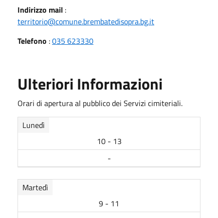
Indirizzo mail
:
territorio@comune.brembatedisopra.bg.it
Telefono
:
035 623330
Ulteriori Informazioni
Orari di apertura al pubblico dei Servizi cimiteriali.
Lunedì
10 - 13
-
Martedì
9 - 11