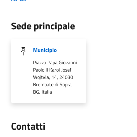
Sede principale
Municipio
Piazza Papa Giovanni
Paolo II Karol Josef
Wojtyla, 14, 24030
Brembate di Sopra
BG, Italia
Utili
Contatti