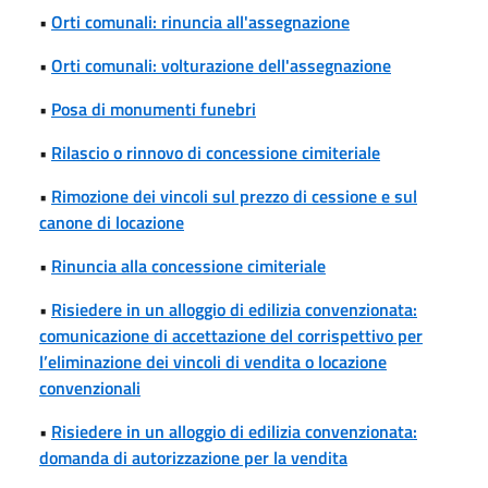
•
Orti comunali: rinuncia all'assegnazione
•
Orti comunali: volturazione dell'assegnazione
•
Posa di monumenti funebri
•
Rilascio o rinnovo di concessione cimiteriale
•
Rimozione dei vincoli sul prezzo di cessione e sul
canone di locazione
•
Rinuncia alla concessione cimiteriale
•
Risiedere in un alloggio di edilizia convenzionata:
comunicazione di accettazione del corrispettivo per
l’eliminazione dei vincoli di vendita o locazione
convenzionali
•
Risiedere in un alloggio di edilizia convenzionata:
domanda di autorizzazione per la vendita