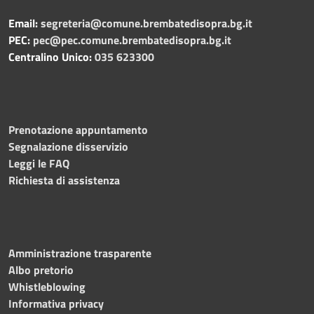
Email:
segreteria@comune.brembatedisopra.bg.it
PEC:
pec@pec.comune.brembatedisopra.bg.it
Centralino Unico:
035 623300
Prenotazione appuntamento
Segnalazione disservizio
Leggi le FAQ
Richiesta di assistenza
Amministrazione trasparente
Albo pretorio
Whistleblowing
Informativa privacy