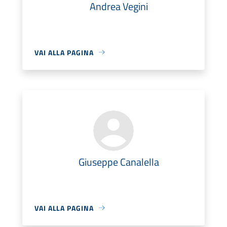
Andrea Vegini
VAI ALLA PAGINA
Giuseppe Canalella
VAI ALLA PAGINA