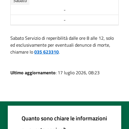
Sabato
-
-
Sabato Servizio di reperibilità dalle ore 8 alle 12, solo
ed esclusivamente per eventuali denunce di morte,
chiamare lo
035 623310
.
Ultimo aggiornamento
: 17 luglio 2026, 08:23
Quanto sono chiare le informazioni