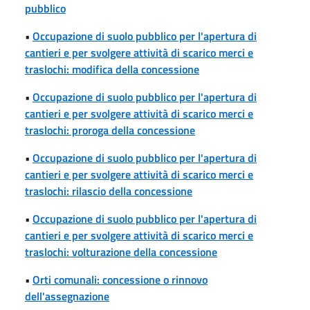
pubblico
•
Occupazione di suolo pubblico per l'apertura di
cantieri e per svolgere attività di scarico merci e
traslochi: modifica della concessione
•
Occupazione di suolo pubblico per l'apertura di
cantieri e per svolgere attività di scarico merci e
traslochi: proroga della concessione
•
Occupazione di suolo pubblico per l'apertura di
cantieri e per svolgere attività di scarico merci e
traslochi: rilascio della concessione
•
Occupazione di suolo pubblico per l'apertura di
cantieri e per svolgere attività di scarico merci e
traslochi: volturazione della concessione
•
Orti comunali: concessione o rinnovo
dell'assegnazione