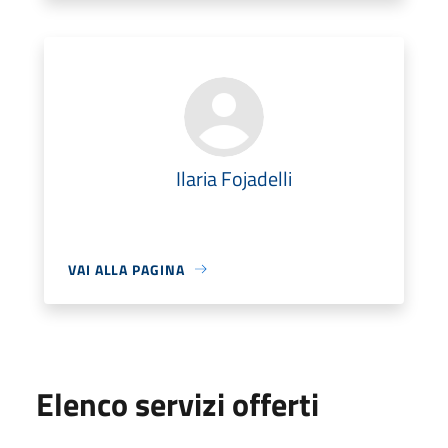
Ilaria Fojadelli
VAI ALLA PAGINA
Elenco servizi offerti