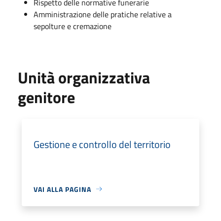
Rispetto delle normative funerarie
Amministrazione delle pratiche relative a
sepolture e cremazione
Unità organizzativa
genitore
Gestione e controllo del territorio
VAI ALLA PAGINA