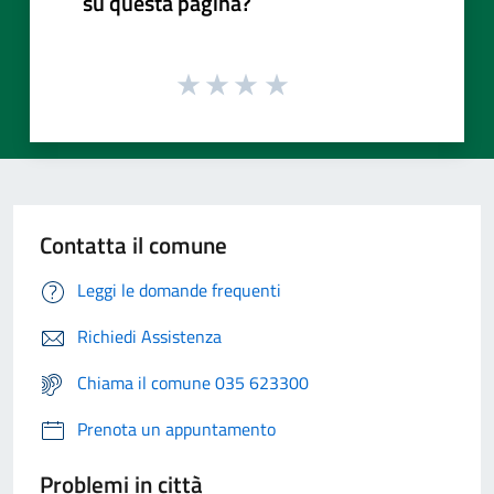
su questa pagina?
Contatta il comune
Leggi le domande frequenti
Richiedi Assistenza
Chiama il comune 035 623300
Prenota un appuntamento
Problemi in città