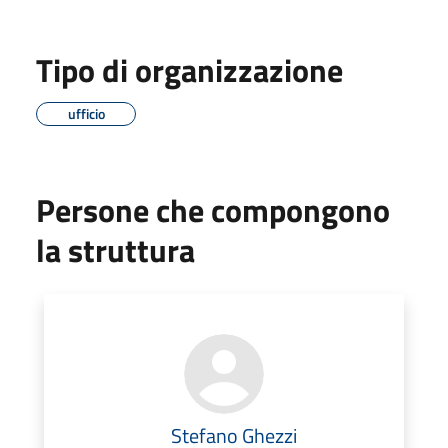
Tipo di organizzazione
ufficio
Persone che compongono
la struttura
Stefano Ghezzi