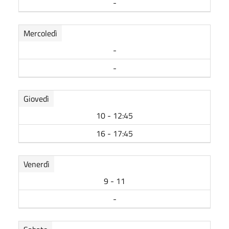
-
Mercoledì
-
-
Giovedì
10 - 12:45
16 - 17:45
Venerdì
9 - 11
-