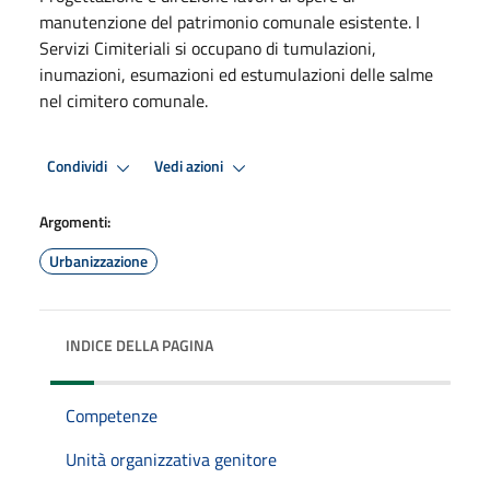
manutenzione del patrimonio comunale esistente. I
Servizi Cimiteriali si occupano di tumulazioni,
inumazioni, esumazioni ed estumulazioni delle salme
nel cimitero comunale.
Condividi
Vedi azioni
Argomenti:
Urbanizzazione
INDICE DELLA PAGINA
Competenze
Unità organizzativa genitore