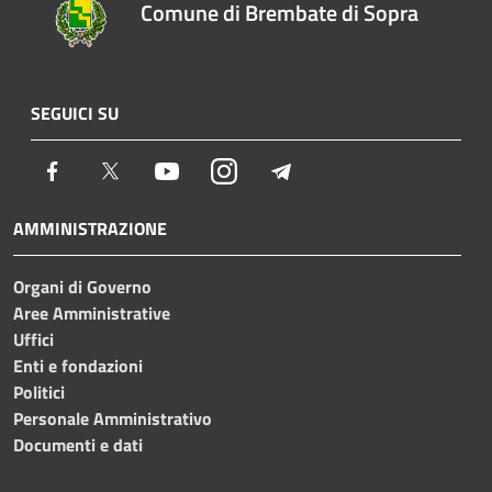
Comune di Brembate di Sopra
SEGUICI SU
Facebook
Twitter
Youtube
Instagram
Telegram
AMMINISTRAZIONE
Organi di Governo
Aree Amministrative
Uffici
Enti e fondazioni
Politici
Personale Amministrativo
Documenti e dati