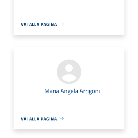
VAI ALLA PAGINA
Maria Angela Arrigoni
VAI ALLA PAGINA