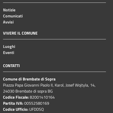
Notizie
Comunicati
Avvisi
VIVERE IL COMUNE
Luoghi
Eventi
CONTATTI
Comune di Brembate di Sopra
Piazza Papa Giovanni Paolo II, Karol, Josef Wojtyla, 14,
24030 Brembate di sopra BG
Codice Fiscale:
82001410164
Partita IVA:
00552580169
Codice Ufficio:
UFDDSQ