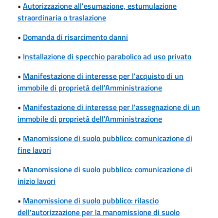
•
Autorizzazione all'esumazione, estumulazione
straordinaria o traslazione
•
Domanda di risarcimento danni
•
Installazione di specchio parabolico ad uso privato
•
Manifestazione di interesse per l'acquisto di un
immobile di proprietà dell'Amministrazione
•
Manifestazione di interesse per l'assegnazione di un
immobile di proprietà dell'Amministrazione
•
Manomissione di suolo pubblico: comunicazione di
fine lavori
•
Manomissione di suolo pubblico: comunicazione di
inizio lavori
•
Manomissione di suolo pubblico: rilascio
dell'autorizzazione per la manomissione di suolo