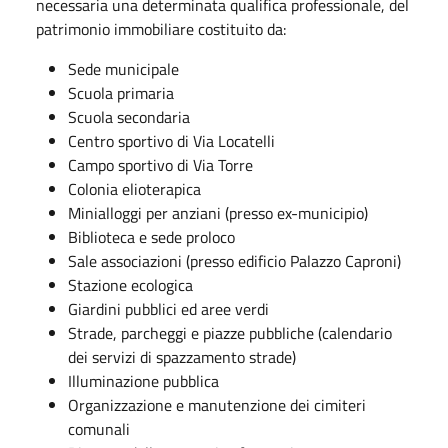
necessaria una determinata qualifica professionale, del
patrimonio immobiliare costituito da:
Sede municipale
Scuola primaria
Scuola secondaria
Centro sportivo di Via Locatelli
Campo sportivo di Via Torre
Colonia elioterapica
Minialloggi per anziani (presso ex-municipio)
Biblioteca e sede proloco
Sale associazioni (presso edificio Palazzo Caproni)
Stazione ecologica
Giardini pubblici ed aree verdi
Strade, parcheggi e piazze pubbliche (calendario
dei servizi di spazzamento strade)
Illuminazione pubblica
Organizzazione e manutenzione dei cimiteri
comunali