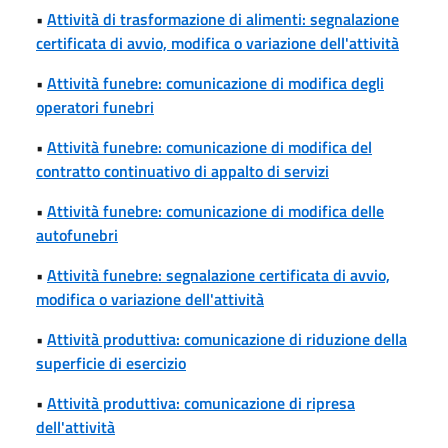
•
Attività di trasformazione di alimenti: segnalazione
certificata di avvio, modifica o variazione dell'attività
•
Attività funebre: comunicazione di modifica degli
operatori funebri
•
Attività funebre: comunicazione di modifica del
contratto continuativo di appalto di servizi
•
Attività funebre: comunicazione di modifica delle
autofunebri
•
Attività funebre: segnalazione certificata di avvio,
modifica o variazione dell'attività
•
Attività produttiva: comunicazione di riduzione della
superficie di esercizio
•
Attività produttiva: comunicazione di ripresa
dell'attività