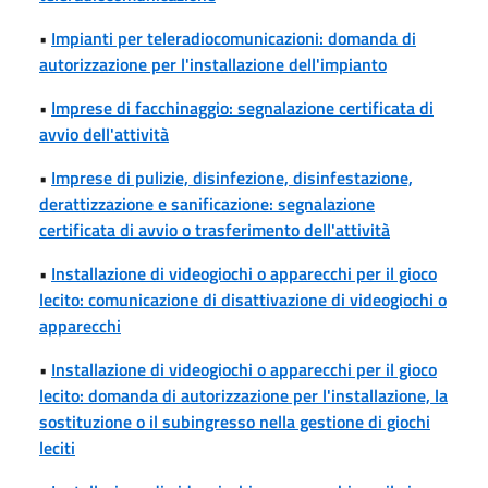
•
Impianti per teleradiocomunicazioni: domanda di
autorizzazione per l'installazione dell'impianto
•
Imprese di facchinaggio: segnalazione certificata di
avvio dell'attività
•
Imprese di pulizie, disinfezione, disinfestazione,
derattizzazione e sanificazione: segnalazione
certificata di avvio o trasferimento dell'attività
•
Installazione di videogiochi o apparecchi per il gioco
lecito: comunicazione di disattivazione di videogiochi o
apparecchi
•
Installazione di videogiochi o apparecchi per il gioco
lecito: domanda di autorizzazione per l'installazione, la
sostituzione o il subingresso nella gestione di giochi
leciti