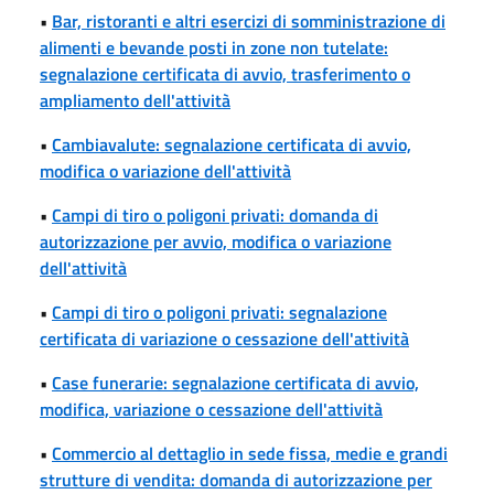
•
Bar, ristoranti e altri esercizi di somministrazione di
alimenti e bevande posti in zone non tutelate:
segnalazione certificata di avvio, trasferimento o
ampliamento dell'attività
•
Cambiavalute: segnalazione certificata di avvio,
modifica o variazione dell'attività
•
Campi di tiro o poligoni privati: domanda di
autorizzazione per avvio, modifica o variazione
dell'attività
•
Campi di tiro o poligoni privati: segnalazione
certificata di variazione o cessazione dell'attività
•
Case funerarie: segnalazione certificata di avvio,
modifica, variazione o cessazione dell'attività
•
Commercio al dettaglio in sede fissa, medie e grandi
strutture di vendita: domanda di autorizzazione per