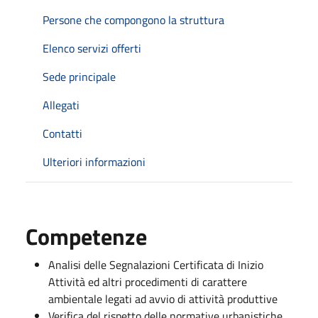
Persone che compongono la struttura
Elenco servizi offerti
Sede principale
Allegati
Contatti
Ulteriori informazioni
Competenze
Analisi delle Segnalazioni Certificata di Inizio
Attività ed altri procedimenti di carattere
ambientale legati ad avvio di attività produttive
Verifica del rispetto delle normative urbanistiche