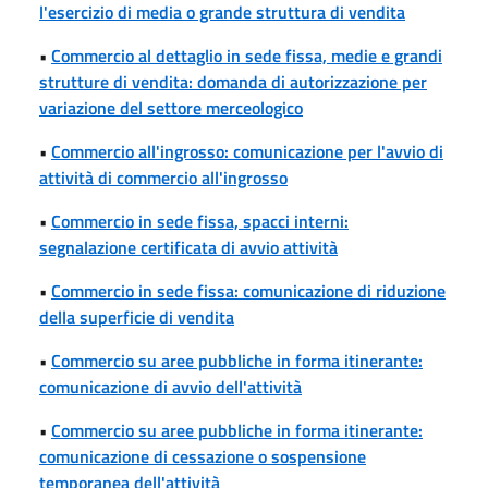
l'esercizio di media o grande struttura di vendita
•
Commercio al dettaglio in sede fissa, medie e grandi
strutture di vendita: domanda di autorizzazione per
variazione del settore merceologico
•
Commercio all'ingrosso: comunicazione per l'avvio di
attività di commercio all'ingrosso
•
Commercio in sede fissa, spacci interni:
segnalazione certificata di avvio attività
•
Commercio in sede fissa: comunicazione di riduzione
della superficie di vendita
•
Commercio su aree pubbliche in forma itinerante:
comunicazione di avvio dell'attività
•
Commercio su aree pubbliche in forma itinerante:
comunicazione di cessazione o sospensione
temporanea dell'attività