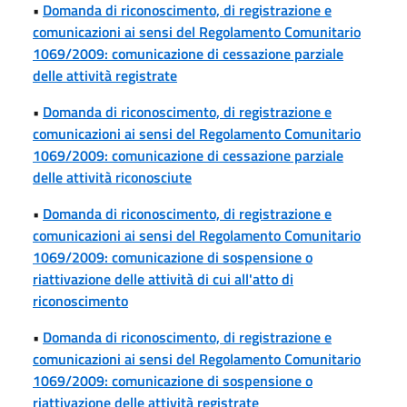
•
Domanda di riconoscimento, di registrazione e
comunicazioni ai sensi del Regolamento Comunitario
1069/2009: comunicazione di cessazione parziale
delle attività registrate
•
Domanda di riconoscimento, di registrazione e
comunicazioni ai sensi del Regolamento Comunitario
1069/2009: comunicazione di cessazione parziale
delle attività riconosciute
•
Domanda di riconoscimento, di registrazione e
comunicazioni ai sensi del Regolamento Comunitario
1069/2009: comunicazione di sospensione o
riattivazione delle attività di cui all'atto di
riconoscimento
•
Domanda di riconoscimento, di registrazione e
comunicazioni ai sensi del Regolamento Comunitario
1069/2009: comunicazione di sospensione o
riattivazione delle attività registrate