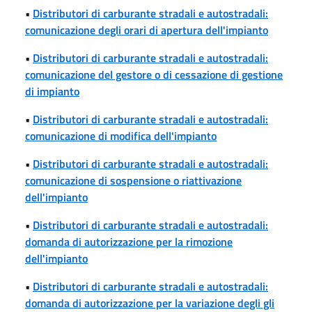
•
Distributori di carburante stradali e autostradali:
comunicazione degli orari di apertura dell'impianto
•
Distributori di carburante stradali e autostradali:
comunicazione del gestore o di cessazione di gestione
di impianto
•
Distributori di carburante stradali e autostradali:
comunicazione di modifica dell'impianto
•
Distributori di carburante stradali e autostradali:
comunicazione di sospensione o riattivazione
dell'impianto
•
Distributori di carburante stradali e autostradali:
domanda di autorizzazione per la rimozione
dell'impianto
•
Distributori di carburante stradali e autostradali:
domanda di autorizzazione per la variazione degli gli