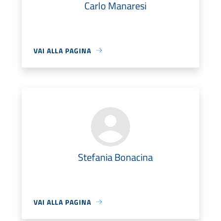
Carlo Manaresi
VAI ALLA PAGINA
Stefania Bonacina
VAI ALLA PAGINA