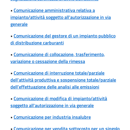
•
Comunicazione amministrativa relativa a
impianto/attività soggetto all'autorizzazione in via
generale
•
Comunicazione del gestore di un impianto pubblico
di distribuzione carburanti
•
Comunicazione di collocazione, trasferimento,
variazione o cessazione della rimessa
•
Comunicazione di interruzione totale/parziale
dell’attività produttiva e sospensione totale/parziale
dell’effettuazione delle analisi alle emissioni
•
Comunicazione di modifica di impianto/attività
soggetto all'autorizzazione in via generale
•
Comunicazione per industria insalubre
•
Comunicazione per vendita sottocosto per un singolo