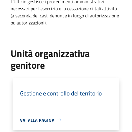
L'Ufficio gestisce i procedimenti amministrativi
necessari per l'esercizio e la cessazione di tali attività
(a seconda dei casi, denunce in luogo di autorizzazione
od autorizzazioni).
Unità organizzativa
genitore
Gestione e controllo del territorio
VAI ALLA PAGINA