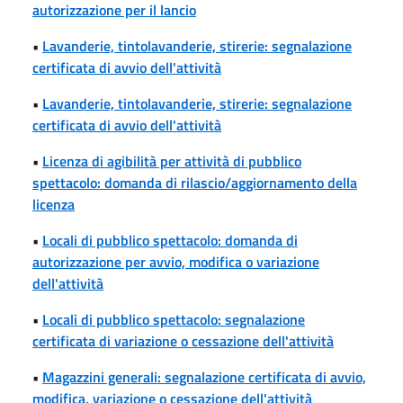
autorizzazione per il lancio
•
Lavanderie, tintolavanderie, stirerie: segnalazione
certificata di avvio dell'attività
•
Lavanderie, tintolavanderie, stirerie: segnalazione
certificata di avvio dell'attività
•
Licenza di agibilità per attività di pubblico
spettacolo: domanda di rilascio/aggiornamento della
licenza
•
Locali di pubblico spettacolo: domanda di
autorizzazione per avvio, modifica o variazione
dell'attività
•
Locali di pubblico spettacolo: segnalazione
certificata di variazione o cessazione dell'attività
•
Magazzini generali: segnalazione certificata di avvio,
modifica, variazione o cessazione dell'attività