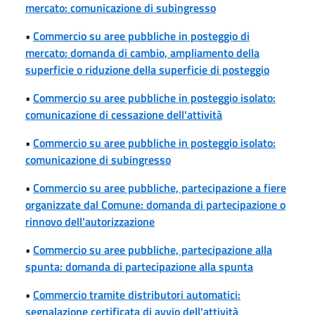
mercato: comunicazione di subingresso
•
Commercio su aree pubbliche in posteggio di
mercato: domanda di cambio, ampliamento della
superficie o riduzione della superficie di posteggio
•
Commercio su aree pubbliche in posteggio isolato:
comunicazione di cessazione dell'attività
•
Commercio su aree pubbliche in posteggio isolato:
comunicazione di subingresso
•
Commercio su aree pubbliche, partecipazione a fiere
organizzate dal Comune: domanda di partecipazione o
rinnovo dell'autorizzazione
•
Commercio su aree pubbliche, partecipazione alla
spunta: domanda di partecipazione alla spunta
•
Commercio tramite distributori automatici:
segnalazione certificata di avvio dell'attività