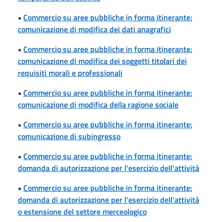
•
Commercio su aree pubbliche in forma itinerante:
comunicazione di modifica dei dati anagrafici
•
Commercio su aree pubbliche in forma itinerante:
comunicazione di modifica dei soggetti titolari dei
requisiti morali e professionali
•
Commercio su aree pubbliche in forma itinerante:
comunicazione di modifica della ragione sociale
•
Commercio su aree pubbliche in forma itinerante:
comunicazione di subingresso
•
Commercio su aree pubbliche in forma itinerante:
domanda di autorizzazione per l'esercizio dell'attività
•
Commercio su aree pubbliche in forma itinerante:
domanda di autorizzazione per l'esercizio dell'attività
o estensione del settore merceologico