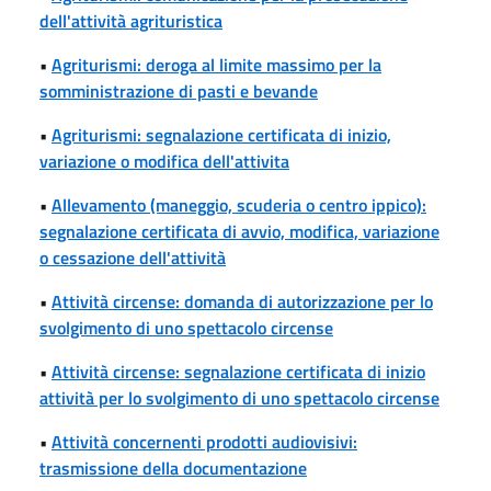
dell'attività agrituristica
•
Agriturismi: deroga al limite massimo per la
somministrazione di pasti e bevande
•
Agriturismi: segnalazione certificata di inizio,
variazione o modifica dell'attivita
•
Allevamento (maneggio, scuderia o centro ippico):
segnalazione certificata di avvio, modifica, variazione
o cessazione dell'attività
•
Attività circense: domanda di autorizzazione per lo
svolgimento di uno spettacolo circense
•
Attività circense: segnalazione certificata di inizio
attività per lo svolgimento di uno spettacolo circense
•
Attività concernenti prodotti audiovisivi:
trasmissione della documentazione