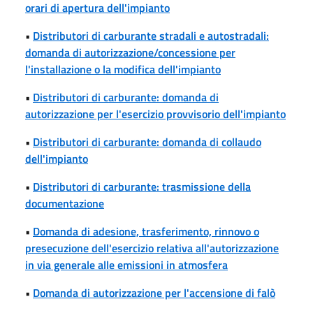
orari di apertura dell'impianto
•
Distributori di carburante stradali e autostradali:
domanda di autorizzazione/concessione per
l'installazione o la modifica dell'impianto
•
Distributori di carburante: domanda di
autorizzazione per l'esercizio provvisorio dell'impianto
•
Distributori di carburante: domanda di collaudo
dell'impianto
•
Distributori di carburante: trasmissione della
documentazione
•
Domanda di adesione, trasferimento, rinnovo o
presecuzione dell'esercizio relativa all'autorizzazione
in via generale alle emissioni in atmosfera
•
Domanda di autorizzazione per l'accensione di falò