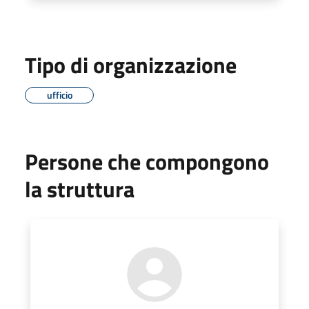
Tipo di organizzazione
ufficio
Persone che compongono
la struttura