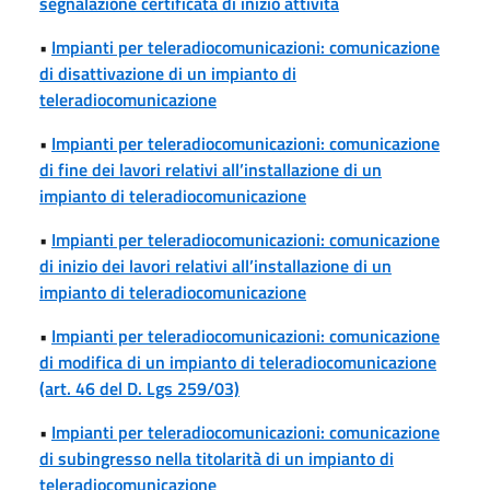
segnalazione certificata di inizio attività
•
Impianti per teleradiocomunicazioni: comunicazione
di disattivazione di un impianto di
teleradiocomunicazione
•
Impianti per teleradiocomunicazioni: comunicazione
di fine dei lavori relativi all’installazione di un
impianto di teleradiocomunicazione
•
Impianti per teleradiocomunicazioni: comunicazione
di inizio dei lavori relativi all’installazione di un
impianto di teleradiocomunicazione
•
Impianti per teleradiocomunicazioni: comunicazione
di modifica di un impianto di teleradiocomunicazione
(art. 46 del D. Lgs 259/03)
•
Impianti per teleradiocomunicazioni: comunicazione
di subingresso nella titolarità di un impianto di
teleradiocomunicazione