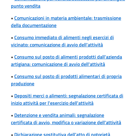
punto vendita
•
Comunicazioni in materia ambientale: trasmissione
della documentazione
•
Consumo immediato di alimenti negli esercizi di
vicinato: comunicazione di avvio dell'attività
•
Consumo sul posto di alimenti prodotti dall'azienda
artigiana: comunicazione di avvio dell'attività
•
Consumo sul posto di prodotti alimentari di propria
produzione
•
Depositi merci o alimenti: segnalazione certificata di
inizio attività per l'esercizio dell'attività
•
Detenzione e vendita animali: segnalazione
certificata di avvio, modifica o variazione dell'attività
•
Dichiarazione sostitutiva dell’atto di notorietà