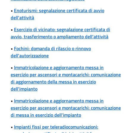
•
Enoturismi: segnalazione certificata di avvio
dell'attività
•
Esercizio di vicinato: segnalazione certificata di
avvio, trasferimento o ampliamento dell'attività
•
Fochini: domanda di rilascio o rinnovo
dell'autorizzazione
•
Immatricolazione e aggiornamento messa in
esercizio per ascensori e montacarichi: comunicazione
di aggiornamento della messa in esercizio
dell'impianto
•
Immatricolazione e aggiornamento messa in
esercizio per ascensori e montacarichi: comunicazione
di messa in esercizio dell'impianto
•
Impianti fissi per teleradiocomunicazioni: