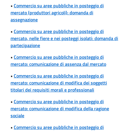
•
Commercio su aree pubbliche in posteggio di
mercato (produttori agricoli): domanda di
assegnazione
•
Commercio su aree pubbliche in posteggio di
mercato, nelle fiere e nei posteggi isolati: domanda di
partecipazione
•
Commercio su aree pubbliche in posteggio di
mercato: comunicazione di assenza dal mercato
•
Commercio su aree pubbliche in posteggio di
mercato: comunicazione di modifica dei soggetti
titolari dei requisiti morali e professionali
•
Commercio su aree pubbliche in posteggio di
mercato: comunicazione di modifica della ragione
sociale
•
Commercio su aree pubbliche in posteggio di