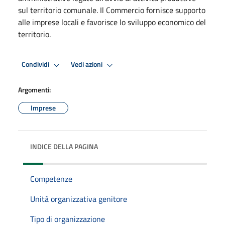
sul territorio comunale. Il Commercio fornisce supporto
alle imprese locali e favorisce lo sviluppo economico del
territorio.
Condividi
Vedi azioni
Argomenti:
Imprese
INDICE DELLA PAGINA
Competenze
Unità organizzativa genitore
Tipo di organizzazione