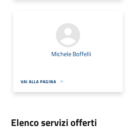
Michele Boffelli
VAI ALLA PAGINA
Elenco servizi offerti