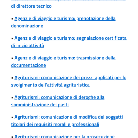
di direttore tecnico
•
Agenzie di viaggio e turismo: prenotazione della
denominazione
•
Agenzie di viaggio e turismo: segnalazione certificata
di inizio attività
•
Agenzie di viaggio e turismo: trasmissione della
documentazione
•
Agriturismi: comunicazione dei prezzi applicati per lo
svolgimento dell'attività agrituristica
•
Agriturismi: comunicazione di deroghe alla
somministrazione dei pasti
•
Agriturismi: comunicazione di modifica dei soggetti
titolari dei requisiti morali e professionali
•
Agriturismi: comunicazione per la prosecuzione