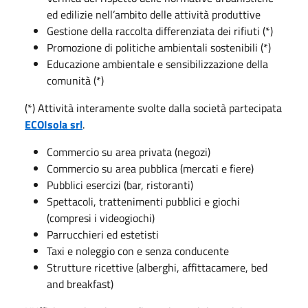
ed edilizie nell’ambito delle attività produttive
Gestione della raccolta differenziata dei rifiuti (*)
Promozione di politiche ambientali sostenibili (*)
Educazione ambientale e sensibilizzazione della
comunità (*)
(*) Attività interamente svolte dalla società partecipata
ECOIsola srl
.
Commercio su area privata (negozi)
Commercio su area pubblica (mercati e fiere)
Pubblici esercizi (bar, ristoranti)
Spettacoli, trattenimenti pubblici e giochi
(compresi i videogiochi)
Parrucchieri ed estetisti
Taxi e noleggio con e senza conducente
Strutture ricettive (alberghi, affittacamere, bed
and breakfast)