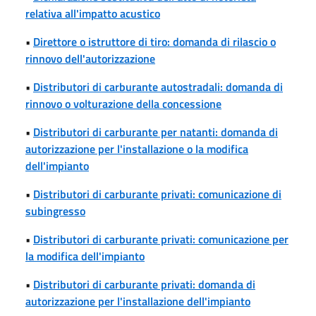
relativa all'impatto acustico
•
Direttore o istruttore di tiro: domanda di rilascio o
rinnovo dell'autorizzazione
•
Distributori di carburante autostradali: domanda di
rinnovo o volturazione della concessione
•
Distributori di carburante per natanti: domanda di
autorizzazione per l'installazione o la modifica
dell'impianto
•
Distributori di carburante privati: comunicazione di
subingresso
•
Distributori di carburante privati: comunicazione per
la modifica dell'impianto
•
Distributori di carburante privati: domanda di
autorizzazione per l'installazione dell'impianto