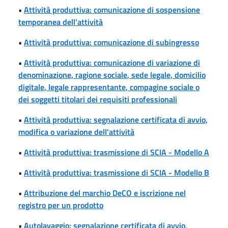
•
Attività produttiva: comunicazione di sospensione
temporanea dell'attività
•
Attività produttiva: comunicazione di subingresso
•
Attività produttiva: comunicazione di variazione di
denominazione, ragione sociale, sede legale, domicilio
digitale, legale rappresentante, compagine sociale o
dei soggetti titolari dei requisiti professionali
•
Attività produttiva: segnalazione certificata di avvio,
modifica o variazione dell'attività
•
Attività produttiva: trasmissione di SCIA - Modello A
•
Attività produttiva: trasmissione di SCIA - Modello B
•
Attribuzione del marchio DeCO e iscrizione nel
registro per un prodotto
•
Autolavaggio: segnalazione certificata di avvio,