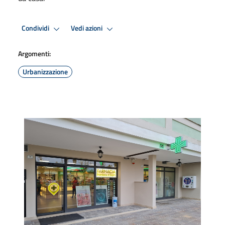
Condividi
Vedi azioni
Argomenti:
Urbanizzazione