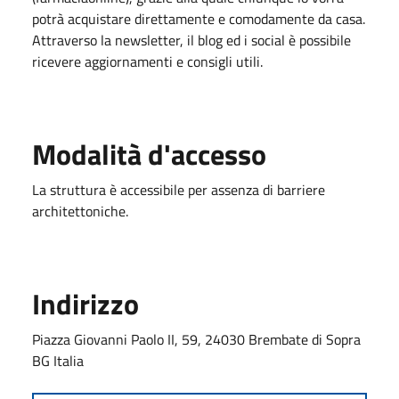
potrà acquistare direttamente e comodamente da casa.
Attraverso la newsletter, il blog ed i social è possibile
ricevere aggiornamenti e consigli utili.
Modalità d'accesso
La struttura è accessibile per assenza di barriere
architettoniche.
Indirizzo
Piazza Giovanni Paolo II, 59, 24030 Brembate di Sopra
BG Italia