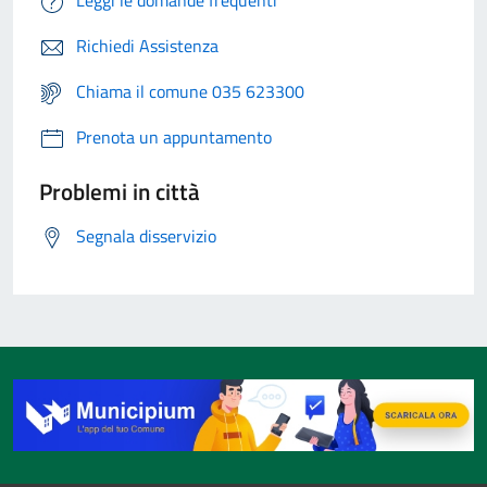
Leggi le domande frequenti
Richiedi Assistenza
Chiama il comune 035 623300
Prenota un appuntamento
Problemi in città
Segnala disservizio