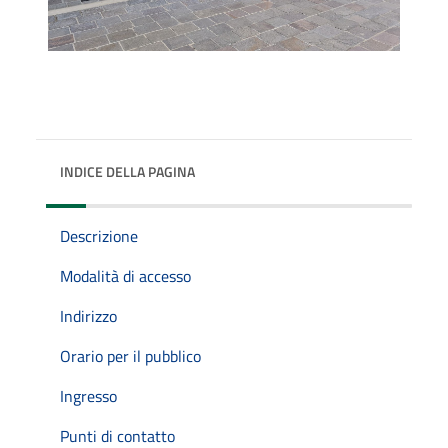
INDICE DELLA PAGINA
Descrizione
Modalità di accesso
Indirizzo
Orario per il pubblico
Ingresso
Punti di contatto