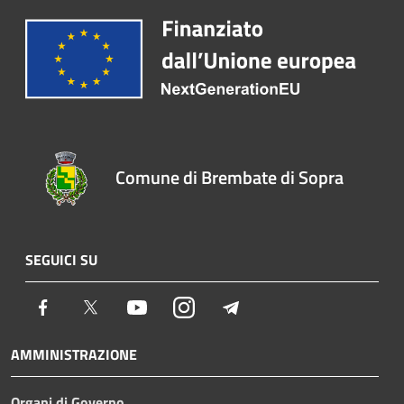
Comune di Brembate di Sopra
SEGUICI SU
Facebook
Twitter
Youtube
Instagram
Telegram
AMMINISTRAZIONE
Organi di Governo