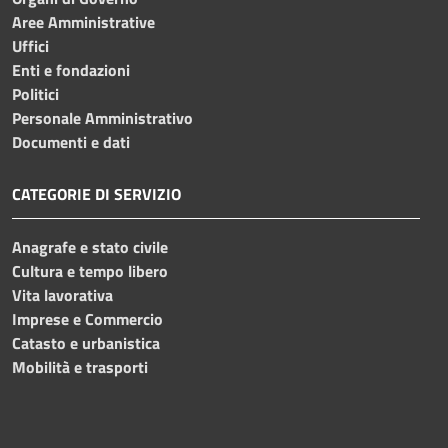
Aree Amministrative
Uffici
Enti e fondazioni
Politici
Personale Amministrativo
Documenti e dati
CATEGORIE DI SERVIZIO
Anagrafe e stato civile
Cultura e tempo libero
Vita lavorativa
Imprese e Commercio
Catasto e urbanistica
Mobilità e trasporti