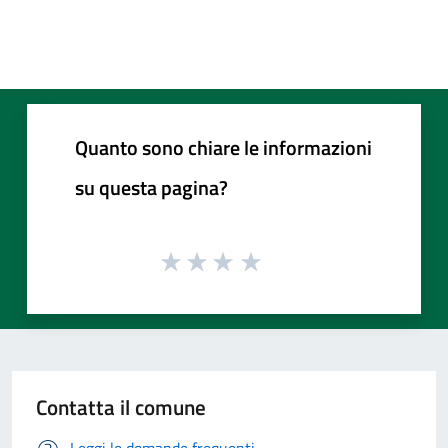
Quanto sono chiare le informazioni
su questa pagina?
Contatta il comune