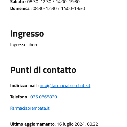
Sabato
: 08:30-12:30 / 14:00-19:30
Domenica
: 08:30-12:30 / 14:00-19:30
Ingresso
Ingresso libero
Punti di contatto
Indirizzo mail
:
info@farmaciabrembate.it
Telefono
:
035 0868820
Farmaciabrembate.it
Ultimo aggiornamento
: 16 luglio 2024, 08:22