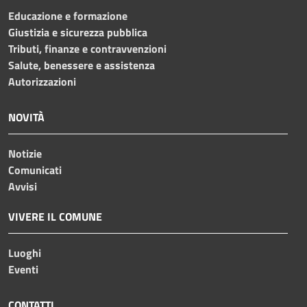
Educazione e formazione
Giustizia e sicurezza pubblica
Tributi, finanze e contravvenzioni
Salute, benessere e assistenza
Autorizzazioni
NOVITÀ
Notizie
Comunicati
Avvisi
VIVERE IL COMUNE
Luoghi
Eventi
CONTATTI