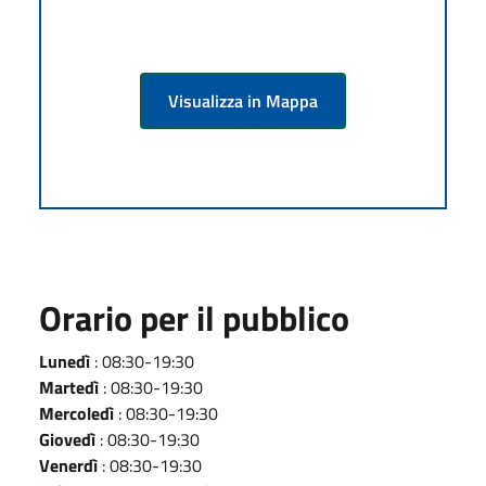
Visualizza in Mappa
Orario per il pubblico
Lunedì
: 08:30-19:30
Martedì
: 08:30-19:30
Mercoledì
: 08:30-19:30
Giovedì
: 08:30-19:30
Venerdì
: 08:30-19:30