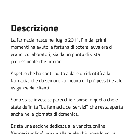
Descrizione
La farmacia nasce nel luglio 2011. Fin dai primi
momenti ha avuto la fortuna di potersi avvalere di
grandi collaboratori, sia da un punto di vista
professionale che umano.
Aspetto che ha contribuito a dare un’identità alla
farmacia, che da sempre va incontro il più possibile alle
esigenze dei clienti.
Sono state investite parecchie risorse in quella che è
stata definita "La farmacia dei servizi", che resta aperta
anche nella giornata di domenica.
Esiste una sezione dedicata alla vendita online
(farmaciaonline), grazie alla quale chiunque lo vorrà