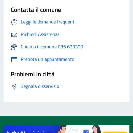
Contatta il comune
Leggi le domande frequenti
Richiedi Assistenza
Chiama il comune 035 623300
Prenota un appuntamento
Problemi in città
Segnala disservizio