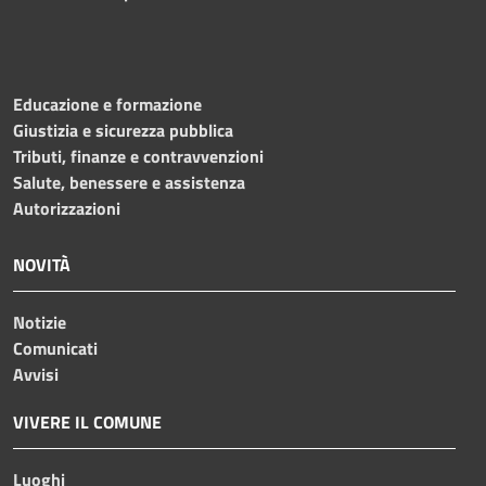
Educazione e formazione
Giustizia e sicurezza pubblica
Tributi, finanze e contravvenzioni
Salute, benessere e assistenza
Autorizzazioni
NOVITÀ
Notizie
Comunicati
Avvisi
VIVERE IL COMUNE
Luoghi