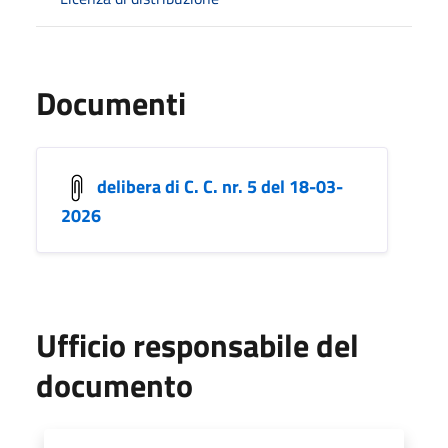
Documenti
delibera di C. C. nr. 5 del 18-03-
2026
Ufficio responsabile del
documento