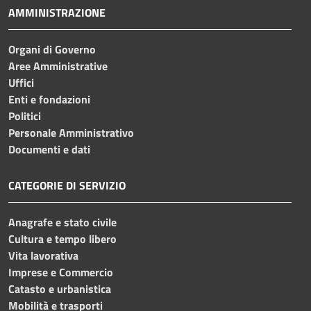
AMMINISTRAZIONE
Organi di Governo
Aree Amministrative
Uffici
Enti e fondazioni
Politici
Personale Amministrativo
Documenti e dati
CATEGORIE DI SERVIZIO
Anagrafe e stato civile
Cultura e tempo libero
Vita lavorativa
Imprese e Commercio
Catasto e urbanistica
Mobilità e trasporti