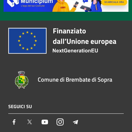
Comune di Brembate di Sopra
SEGUICI SU
Facebook
Twitter
Youtube
Instagram
Telegram