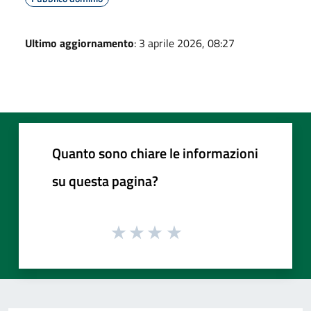
Ultimo aggiornamento
: 3 aprile 2026, 08:27
Quanto sono chiare le informazioni
su questa pagina?