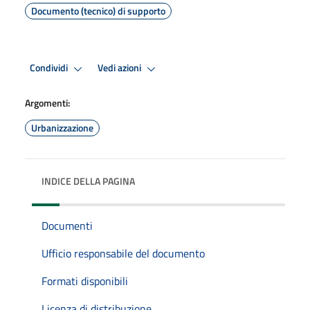
Documento (tecnico) di supporto
Condividi
Vedi azioni
Argomenti:
Urbanizzazione
INDICE DELLA PAGINA
Documenti
Ufficio responsabile del documento
Formati disponibili
Licenza di distribuzione