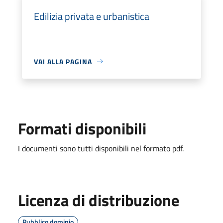
Edilizia privata e urbanistica
VAI ALLA PAGINA
Formati disponibili
I documenti sono tutti disponibili nel formato pdf.
Licenza di distribuzione
Pubblico dominio