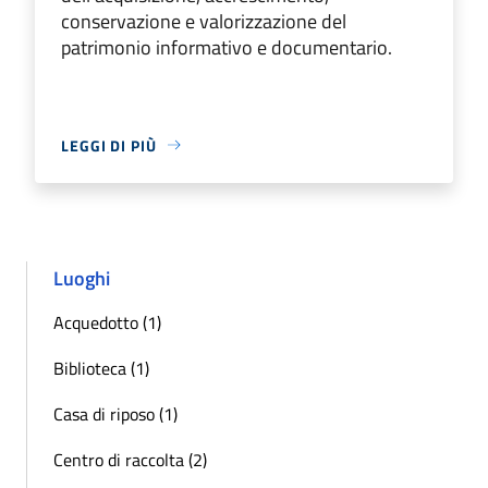
conservazione e valorizzazione del
patrimonio informativo e documentario.
LEGGI DI PIÙ
Luoghi
Acquedotto (1)
Biblioteca (1)
Casa di riposo (1)
Centro di raccolta (2)