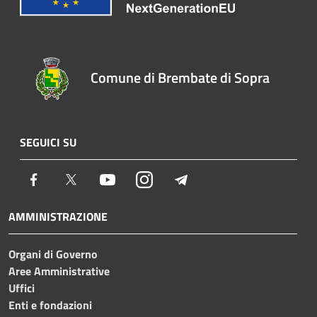
Comune di Brembate di Sopra
SEGUICI SU
Facebook
Twitter
Youtube
Instagram
Telegram
AMMINISTRAZIONE
Organi di Governo
Aree Amministrative
Uffici
Enti e fondazioni