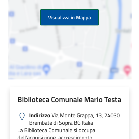
Visualizza in Mappa
Biblioteca Comunale Mario Testa
Indirizzo
Via Monte Grappa, 13, 24030
Brembate di Sopra BG Italia
La Biblioteca Comunale si occupa
dell'acquisizione, accrescimento,