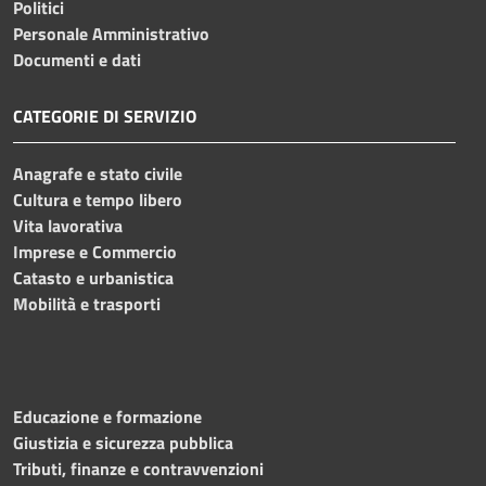
Politici
Personale Amministrativo
Documenti e dati
CATEGORIE DI SERVIZIO
Anagrafe e stato civile
Cultura e tempo libero
Vita lavorativa
Imprese e Commercio
Catasto e urbanistica
Mobilità e trasporti
Educazione e formazione
Giustizia e sicurezza pubblica
Tributi, finanze e contravvenzioni