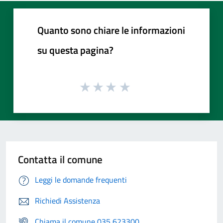
Quanto sono chiare le informazioni
su questa pagina?
Contatta il comune
Leggi le domande frequenti
Richiedi Assistenza
Chiama il comune 035 623300