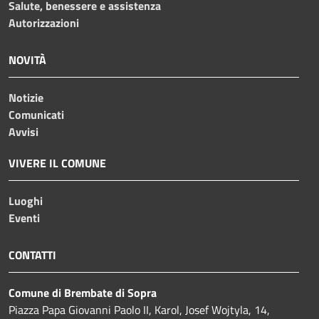
Salute, benessere e assistenza
Autorizzazioni
NOVITÀ
Notizie
Comunicati
Avvisi
VIVERE IL COMUNE
Luoghi
Eventi
CONTATTI
Comune di Brembate di Sopra
Piazza Papa Giovanni Paolo II, Karol, Josef Wojtyla, 14,