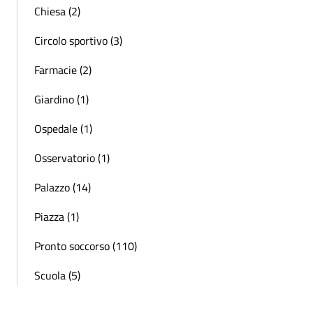
Chiesa (2)
Circolo sportivo (3)
Farmacie (2)
Giardino (1)
Ospedale (1)
Osservatorio (1)
Palazzo (14)
Piazza (1)
Pronto soccorso (110)
Scuola (5)