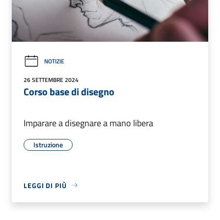
NOTIZIE
26 SETTEMBRE 2024
Corso base di disegno
Imparare a disegnare a mano libera
Istruzione
LEGGI DI PIÙ