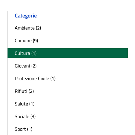
Categorie
Ambiente (2)
Comune (9)
Cultura (1)
Giovani (2)
Protezione Civile (1)
Rifiuti (2)
Salute (1)
Sociale (3)
Sport (1)