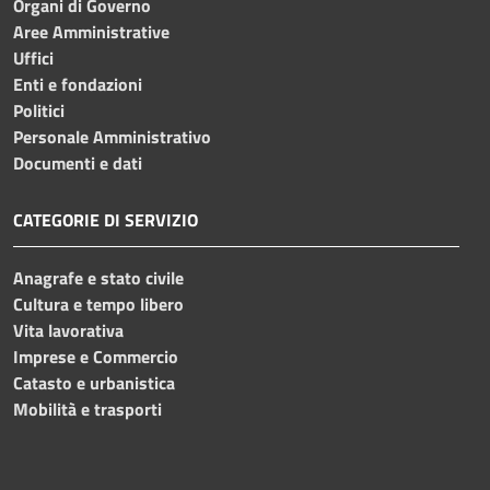
Organi di Governo
Aree Amministrative
Uffici
Enti e fondazioni
Politici
Personale Amministrativo
Documenti e dati
CATEGORIE DI SERVIZIO
Anagrafe e stato civile
Cultura e tempo libero
Vita lavorativa
Imprese e Commercio
Catasto e urbanistica
Mobilità e trasporti