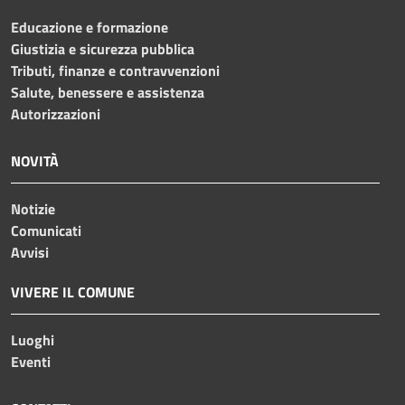
Educazione e formazione
Giustizia e sicurezza pubblica
Tributi, finanze e contravvenzioni
Salute, benessere e assistenza
Autorizzazioni
NOVITÀ
Notizie
Comunicati
Avvisi
VIVERE IL COMUNE
Luoghi
Eventi