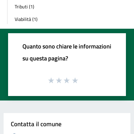
Tributi (1)
Viabilità (1)
Quanto sono chiare le informazioni
su questa pagina?
Contatta il comune