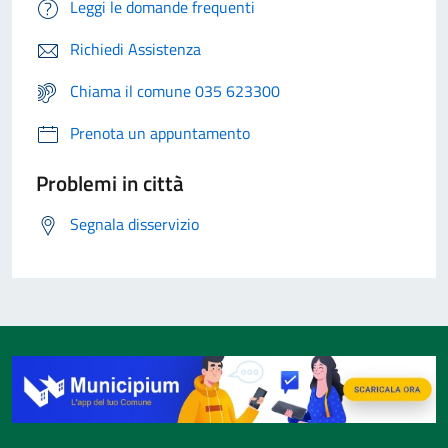
Leggi le domande frequenti
Richiedi Assistenza
Chiama il comune 035 623300
Prenota un appuntamento
Problemi in città
Segnala disservizio