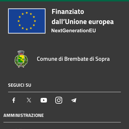
Comune di Brembate di Sopra
SEGUICI SU
Facebook
Twitter
Youtube
Instagram
Telegram
AMMINISTRAZIONE