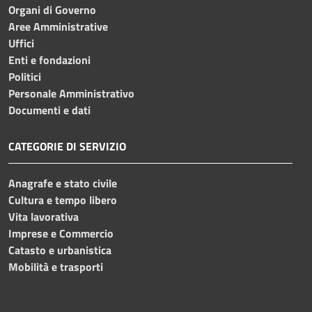
Organi di Governo
Aree Amministrative
Uffici
Enti e fondazioni
Politici
Personale Amministrativo
Documenti e dati
CATEGORIE DI SERVIZIO
Anagrafe e stato civile
Cultura e tempo libero
Vita lavorativa
Imprese e Commercio
Catasto e urbanistica
Mobilità e trasporti