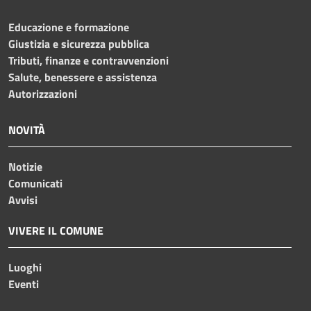
Educazione e formazione
Giustizia e sicurezza pubblica
Tributi, finanze e contravvenzioni
Salute, benessere e assistenza
Autorizzazioni
NOVITÀ
Notizie
Comunicati
Avvisi
VIVERE IL COMUNE
Luoghi
Eventi