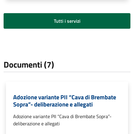
Tutti i servizi
Documenti (7)
Adozione variante PII “Cava di Brembate
Sopra”- deliberazione e allegati
Adozione variante PII “Cava di Brembate Sopra”-
deliberazione e allegati