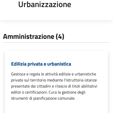
Urbanizzazione
Amministrazione (4)
Edilizia privata e urbanistica
Gestisce e regola le attività edilizie e urbanistiche
private sul territorio mediante l'istruttoria istanze
presentate dai cittadini e rilascio di titoli abilitativi
edilizi o certificazioni. Cura la gestione degli
strumenti di pianificazione comunale.