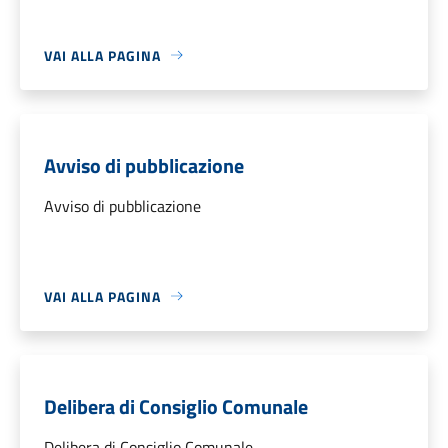
VAI ALLA PAGINA
Avviso di pubblicazione
Avviso di pubblicazione
VAI ALLA PAGINA
Delibera di Consiglio Comunale
Delibera di Consiglio Comunale