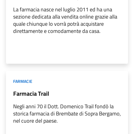
La farmacia nasce nel luglio 2011 ed ha una
sezione dedicata alla vendita online grazie alla
quale chiunque lo vorrà potrà acquistare
direttamente e comodamente da casa.
FARMACIE
Farmacia Trail
Negli anni 70 il Dott. Domenico Trail fondò la
storica farmacia di Brembate di Sopra Bergamo,
nel cuore del paese.