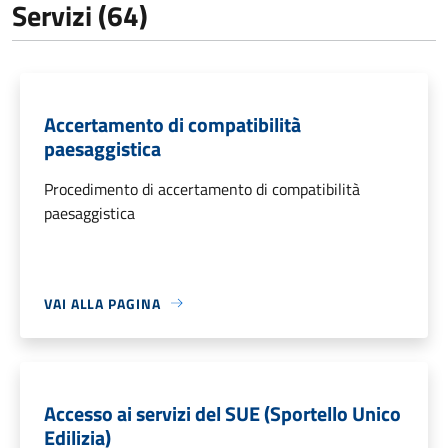
Servizi (64)
Accertamento di compatibilità
paesaggistica
Procedimento di accertamento di compatibilità
paesaggistica
VAI ALLA PAGINA
Accesso ai servizi del SUE (Sportello Unico
Edilizia)