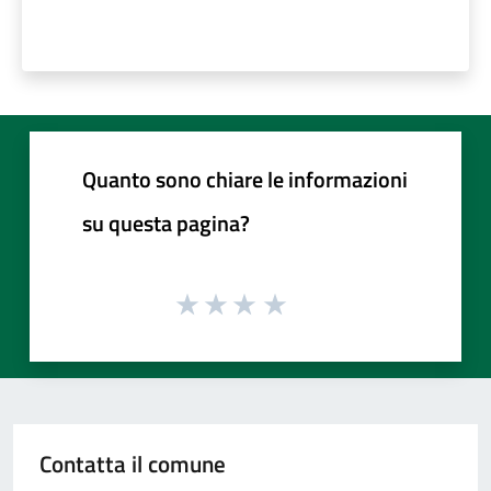
Quanto sono chiare le informazioni
su questa pagina?
Contatta il comune