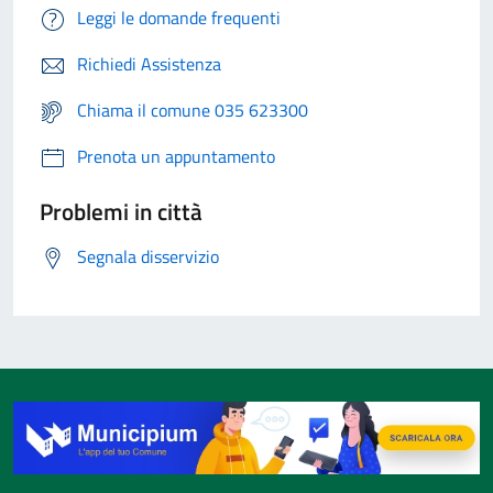
Leggi le domande frequenti
Richiedi Assistenza
Chiama il comune 035 623300
Prenota un appuntamento
Problemi in città
Segnala disservizio