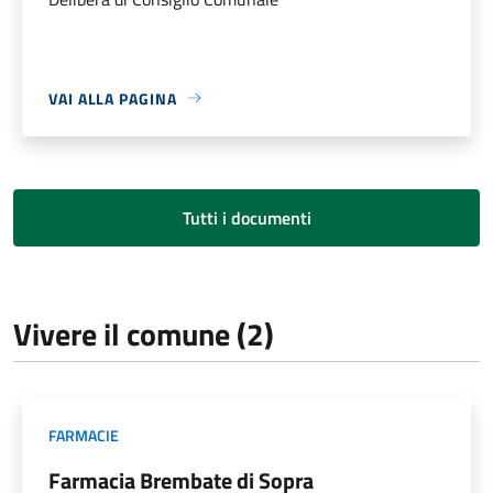
VAI ALLA PAGINA
Tutti i documenti
Vivere il comune (2)
FARMACIE
Farmacia Brembate di Sopra