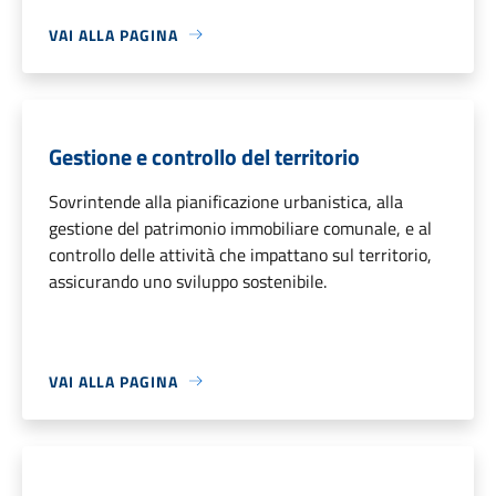
VAI ALLA PAGINA
Gestione e controllo del territorio
Sovrintende alla pianificazione urbanistica, alla
gestione del patrimonio immobiliare comunale, e al
controllo delle attività che impattano sul territorio,
assicurando uno sviluppo sostenibile.
VAI ALLA PAGINA