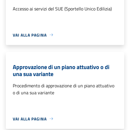
Accesso ai servizi del SUE (Sportello Unico Edilizia)
VAI ALLA PAGINA
Approvazione di un piano attuativo o di
una sua variante
Procedimento di approvazione di un piano attuativo
o di una sua variante
VAI ALLA PAGINA