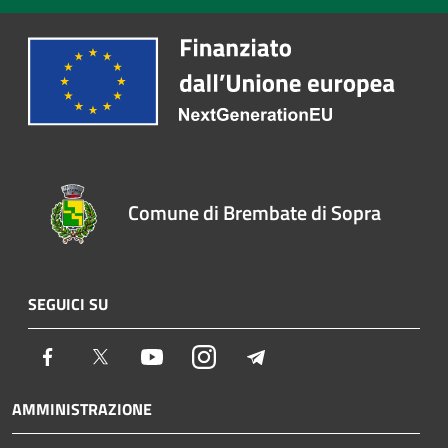
Comune di Brembate di Sopra
SEGUICI SU
Facebook
Twitter
Youtube
Instagram
Telegram
AMMINISTRAZIONE