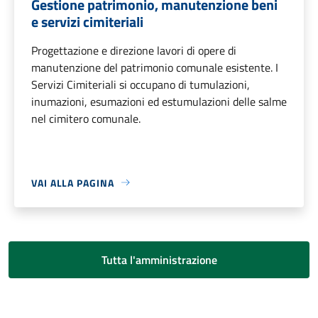
Gestione patrimonio, manutenzione beni
e servizi cimiteriali
Progettazione e direzione lavori di opere di
manutenzione del patrimonio comunale esistente. I
Servizi Cimiteriali si occupano di tumulazioni,
inumazioni, esumazioni ed estumulazioni delle salme
nel cimitero comunale.
VAI ALLA PAGINA
Tutta l'amministrazione